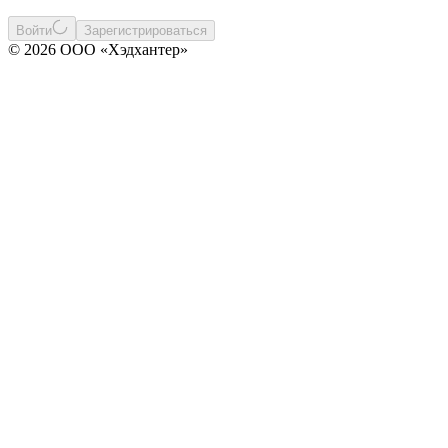
Войти
Зарегистрироваться
© 2026 ООО «Хэдхантер»