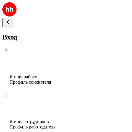
Вход
Я ищу работу
Профиль соискателя
Я ищу сотрудников
Профиль работодателя