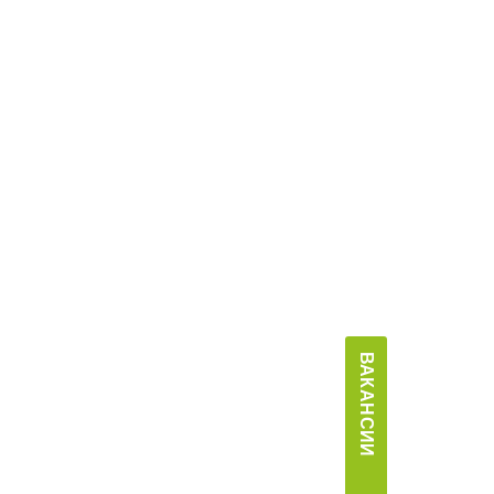
ВАКАНСИИ