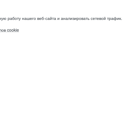
ую работу нашего веб-сайта и анализировать сетевой трафик.
ов cookie