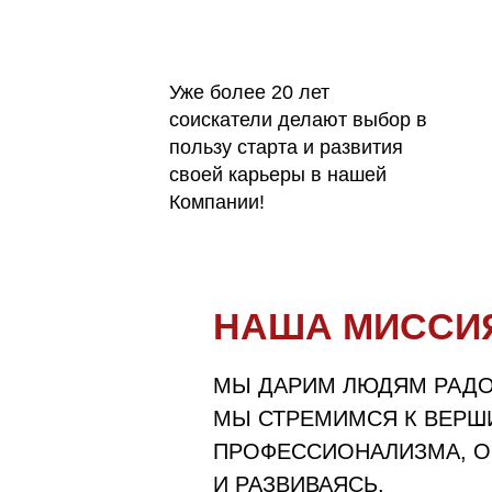
Уже более 20 лет
соискатели делают выбор в
пользу старта и развития
своей карьеры в нашей
Компании!
НАША МИССИ
МЫ ДАРИМ ЛЮДЯМ РАДО
МЫ СТРЕМИМСЯ К ВЕРШ
ПРОФЕССИОНАЛИЗМА, О
И РАЗВИВАЯСЬ.