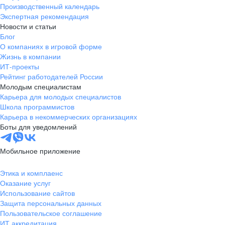
Производственный календарь
Экспертная рекомендация
Новости и статьи
Блог
О компаниях в игровой форме
Жизнь в компании
ИТ-проекты
Рейтинг работодателей России
Молодым специалистам
Карьера для молодых специалистов
Школа программистов
Карьера в некоммерческих организациях
Боты для уведомлений
Мобильное приложение
Этика и комплаенс
Оказание услуг
Использование сайтов
Защита персональных данных
Пользовательское соглашение
ИТ аккредитация