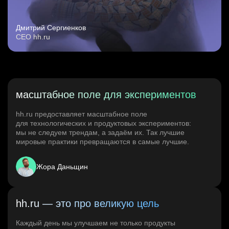
Дмитрий Сергиенков
CEO hh.ru
масштабное поле для экспериментов
hh.ru предоставляет масштабное поле
для технологических и продуктовых экспериментов:
мы не следуем трендам, а задаём их. Так лучшие
мировые практики превращаются в самые лучшие.
Жора Даньщин
hh.ru — это про великую цель
Каждый день мы улучшаем не только продукты