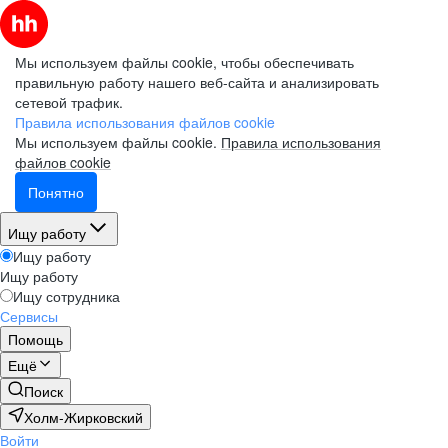
Мы используем файлы cookie, чтобы обеспечивать
правильную работу нашего веб-сайта и анализировать
сетевой трафик.
Правила использования файлов cookie
Мы используем файлы cookie.
Правила использования
файлов cookie
Понятно
Ищу работу
Ищу работу
Ищу работу
Ищу сотрудника
Сервисы
Помощь
Ещё
Поиск
Холм-Жирковский
Войти