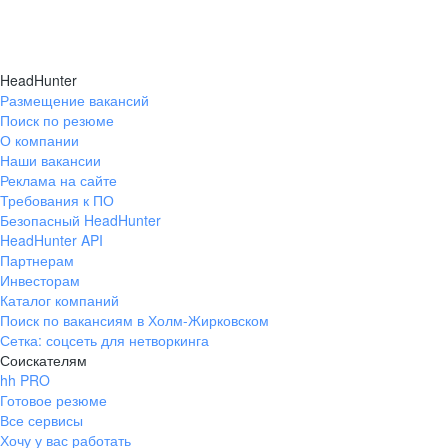
HeadHunter
Размещение вакансий
Поиск по резюме
О компании
Наши вакансии
Реклама на сайте
Требования к ПО
Безопасный HeadHunter
HeadHunter API
Партнерам
Инвесторам
Каталог компаний
Поиск по вакансиям в Холм-Жирковском
Сетка: соцсеть для нетворкинга
Соискателям
hh PRO
Готовое резюме
Все сервисы
Хочу у вас работать