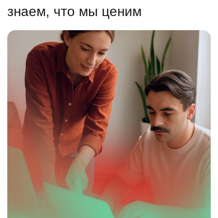
знаем, что мы ценим