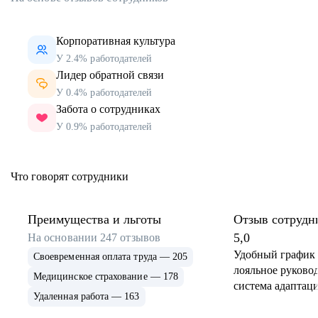
Корпоративная культура
У 2.4% работодателей
Лидер обратной связи
У 0.4% работодателей
Забота о сотрудниках
У 0.9% работодателей
Что говорят сотрудники
Преимущества и льготы
Отзыв сотрудн
5,0
На основании
247
отзывов
Удобный график 
Своевременная оплата труда — 205
лояльное руковод
Медицинское страхование — 178
система адаптаци
Удаленная работа — 163