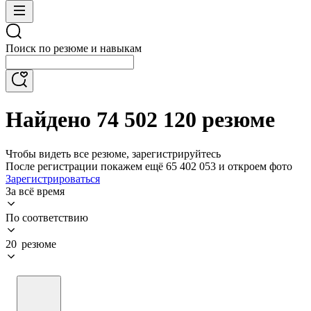
Поиск по резюме и навыкам
Найдено 74 502 120 резюме
Чтобы видеть все резюме, зарегистрируйтесь
После регистрации покажем ещё 65 402 053 и откроем фото
Зарегистрироваться
За всё время
По соответствию
20 резюме