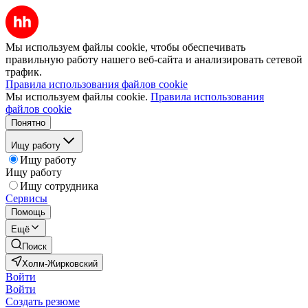
Мы используем файлы cookie, чтобы обеспечивать
правильную работу нашего веб-сайта и анализировать сетевой
трафик.
Правила использования файлов cookie
Мы используем файлы cookie.
Правила использования
файлов cookie
Понятно
Ищу работу
Ищу работу
Ищу работу
Ищу сотрудника
Сервисы
Помощь
Ещё
Поиск
Холм-Жирковский
Войти
Войти
Создать резюме