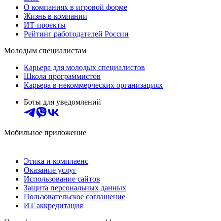
О компаниях в игровой форме
Жизнь в компании
ИТ-проекты
Рейтинг работодателей России
Молодым специалистам
Карьера для молодых специалистов
Школа программистов
Карьера в некоммерческих организациях
Боты для уведомлений
Мобильное приложение
Этика и комплаенс
Оказание услуг
Использование сайтов
Защита персональных данных
Пользовательское соглашение
ИТ аккредитация