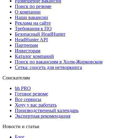
Размещение вакансий
Поиск по резюме
О компании
Наши вакансии
Реклама на сайте
Требования к ПО
Безопасный HeadHunter
HeadHunter API
Партнерам
Инвесторам
Каталог компаний
Поиск по вакансиям в Холм-Жирковском
Сетка: соцсеть для нетворкинга
Соискателям
hh PRO
Готовое резюме
Все сервисы
Хочу у вас работать
Производственный календарь
Экспертная рекомендация
Новости и статьи
Блог